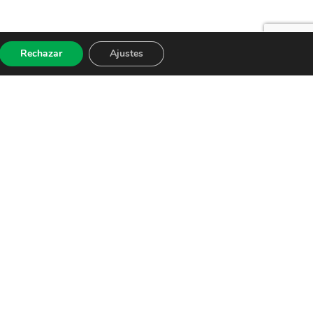
Rechazar
Ajustes