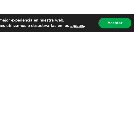
 mejor experiencia en nuestra web.
Aceptar
es utilizamos o desactivarlas en los
ajustes
.