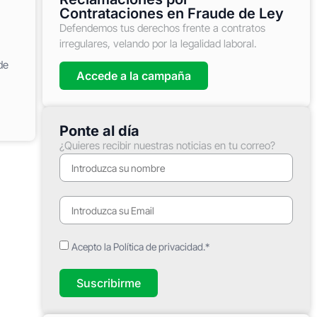
Contrataciones en Fraude de Ley
Defendemos tus derechos frente a contratos
irregulares, velando por la legalidad laboral.
de
Accede a la campaña
Ponte al día
¿Quieres recibir nuestras noticias en tu correo?
Acepto la Política de privacidad.*
Suscribirme