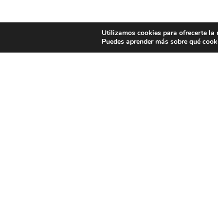
Utilizamos cookies para ofrecerte la
Puedes aprender más sobre qué cooki