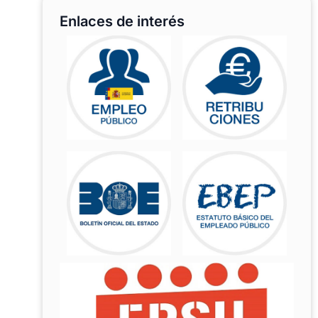
Enlaces de interés