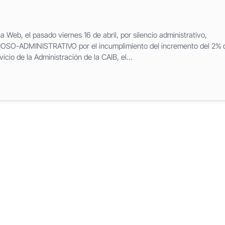
Web, el pasado viernes 16 de abril, por silencio administrativo,
O-ADMINISTRATIVO por el incumplimiento del incremento del 2% 
vicio de la Administración de la CAIB, el...