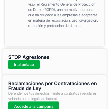
vigor el Reglamento General de Protección
de Datos (RGPD), una normativa europea
que ha obligado a las empresas a adaptarse
en materia de recopilación, uso, divulgación,
retención y protección de datos...
STOP Agresiones
Ir al enlace
Reclamaciones por Contrataciones en
Fraude de Ley
Defendemos tus derechos frente a contratos irregulares,
velando por la legalidad laboral.
Accede a la campaña