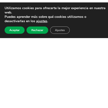
Utilizamos cookies para ofrecerte la mejor experiencia en nuestra
web.
Puedes aprender más sobre qué cookies utilizamos o
desactivarlas en los
ajustes
.
Aceptar
Rechazar
Ajustes