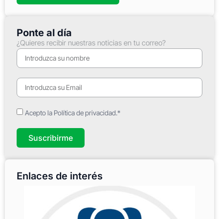
Ponte al día
¿Quieres recibir nuestras noticias en tu correo?
Acepto la Política de privacidad.*
Suscribirme
Enlaces de interés