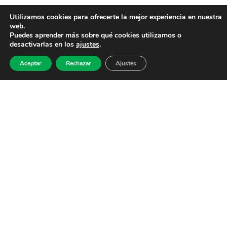
Utilizamos cookies para ofrecerte la mejor experiencia en nuestra
web.
Puedes aprender más sobre qué cookies utilizamos o
desactivarlas en los
ajustes
.
Aceptar
Rechazar
Ajustes