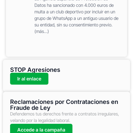
Datos ha sancionado con 4.000 euros de
multa a un club deportivo por incluir en un
grupo de WhatsApp a un antiguo usuario de
su entidad, sin su consentimiento previo.
(más…)
STOP Agresiones
Ir al enlace
Reclamaciones por Contrataciones en
Fraude de Ley
Defendemos tus derechos frente a contratos irregulares,
velando por la legalidad laboral.
Accede a la campaña