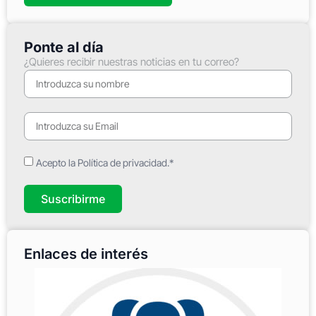
Ponte al día
¿Quieres recibir nuestras noticias en tu correo?
Acepto la Política de privacidad.*
Suscribirme
Enlaces de interés