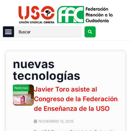
nuevas
tecnologías
Javier Toro asiste al
Noticias
Congreso de la Federación
de Enseñanza de la USO
NOVIEMBRE 12, 2025