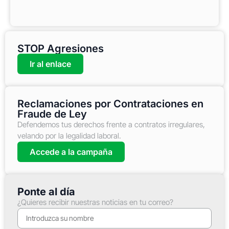
STOP Agresiones
Ir al enlace
Reclamaciones por Contrataciones en
Fraude de Ley
Defendemos tus derechos frente a contratos irregulares,
velando por la legalidad laboral.
Accede a la campaña
Ponte al día
¿Quieres recibir nuestras noticias en tu correo?