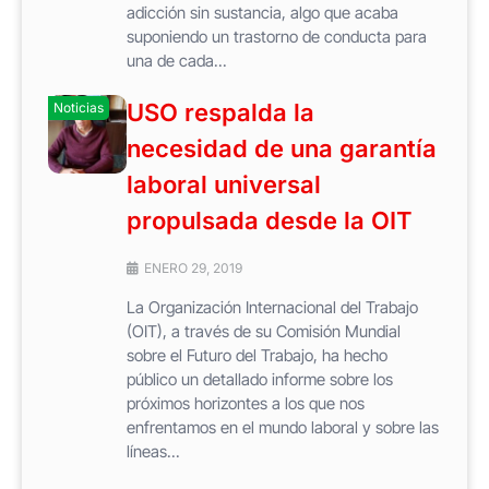
adicción sin sustancia, algo que acaba
suponiendo un trastorno de conducta para
una de cada...
USO respalda la
Noticias
necesidad de una garantía
laboral universal
propulsada desde la OIT
ENERO 29, 2019
La Organización Internacional del Trabajo
(OIT), a través de su Comisión Mundial
sobre el Futuro del Trabajo, ha hecho
público un detallado informe sobre los
próximos horizontes a los que nos
enfrentamos en el mundo laboral y sobre las
líneas...