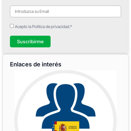
Acepto la Política de privacidad.*
Suscribirme
Enlaces de interés