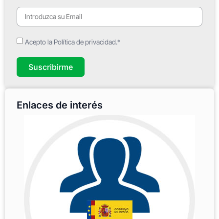
Acepto la Política de privacidad.*
Suscribirme
Enlaces de interés