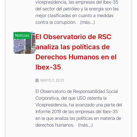
vicepresidencia, las empresas del Ibex-35
del sector del petróleo y la energía son las
mejor clasificadas en cuanto a medidas
contra la corrupción. (más…)
El Observatorio de RSC
Noticias
analiza las políticas de
Derechos Humanos en el
Ibex-35
MAYO 7, 2021
El Observatorio de Responsabilidad Social
Corporativa, del que USO ostenta la
Vicepresidencia, ha avanzado una parte del
Informe 2019 de las empresas del Ibex-35
en la que analiza las políticas en materia de
derechos humanos. (más…)