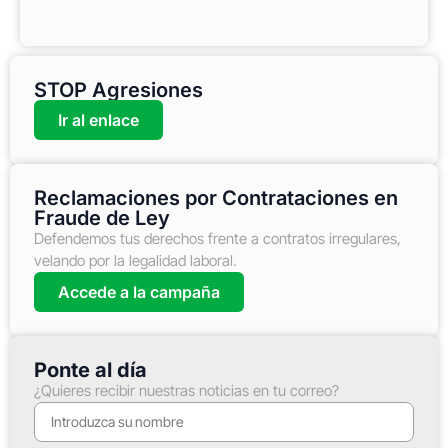
STOP Agresiones
Ir al enlace
Reclamaciones por Contrataciones en
Fraude de Ley
Defendemos tus derechos frente a contratos irregulares,
velando por la legalidad laboral.
Accede a la campaña
Ponte al día
¿Quieres recibir nuestras noticias en tu correo?