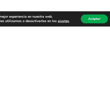
 mejor experiencia en nuestra web.
Aceptar
es utilizamos o desactivarlas en los
ajustes
.