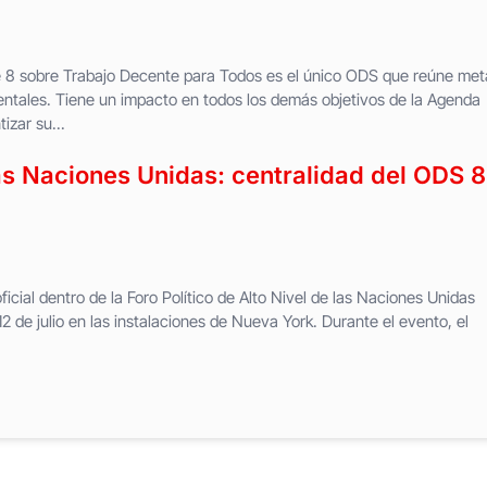
le 8 sobre Trabajo Decente para Todos es el único ODS que reúne met
ntales. Tiene un impacto en todos los demás objetivos de la Agenda
izar su...
las Naciones Unidas: centralidad del ODS 8
icial dentro de la Foro Político de Alto Nivel de las Naciones Unidas
2 de julio en las instalaciones de Nueva York. Durante el evento, el