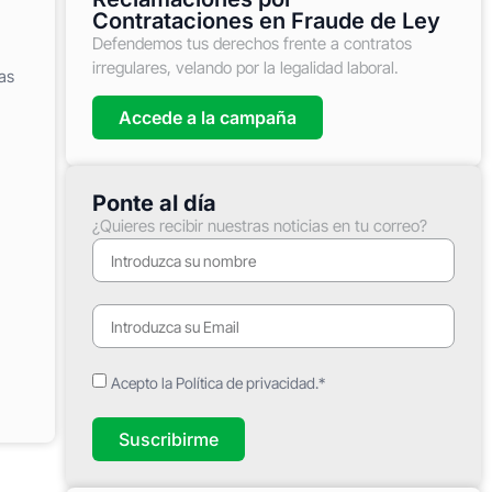
Contrataciones en Fraude de Ley
Defendemos tus derechos frente a contratos
irregulares, velando por la legalidad laboral.
as
Accede a la campaña
Ponte al día
¿Quieres recibir nuestras noticias en tu correo?
Acepto la Política de privacidad.*
Suscribirme