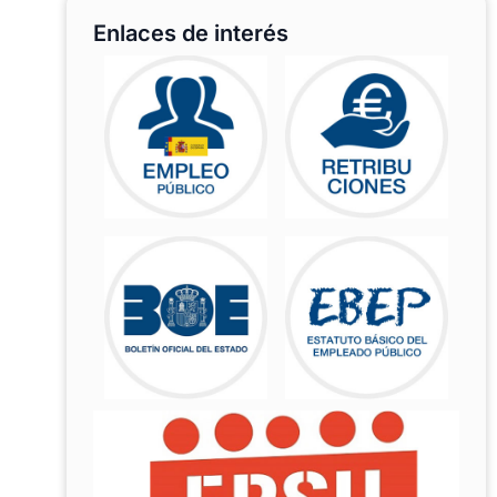
Enlaces de interés