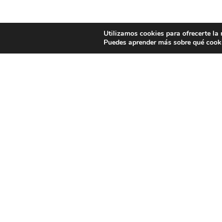
Utilizamos cookies para ofrecerte la
Puedes aprender más sobre qué cooki