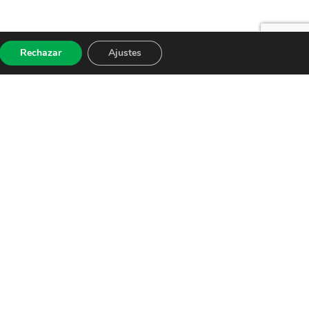
Rechazar
Ajustes