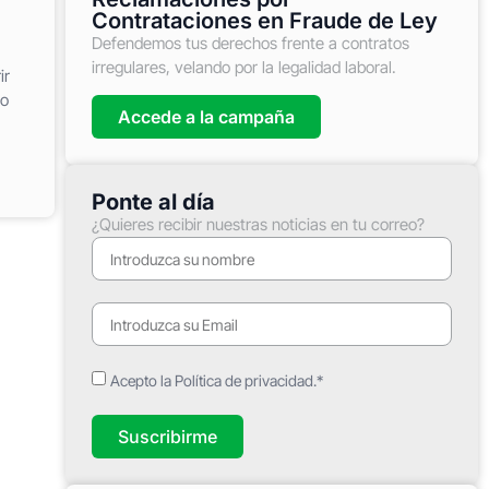
Contrataciones en Fraude de Ley
Defendemos tus derechos frente a contratos
irregulares, velando por la legalidad laboral.
ir
co
Accede a la campaña
Ponte al día
¿Quieres recibir nuestras noticias en tu correo?
Acepto la Política de privacidad.*
Suscribirme