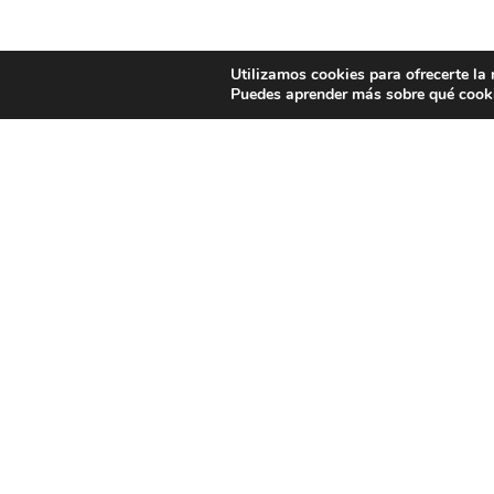
Utilizamos cookies para ofrecerte la
Puedes aprender más sobre qué cooki