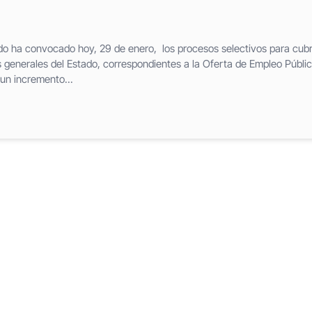
do ha convocado hoy, 29 de enero, los procesos selectivos para cubr
s generales del Estado, correspondientes a la Oferta de Empleo Públi
un incremento...