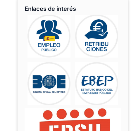
Enlaces de interés