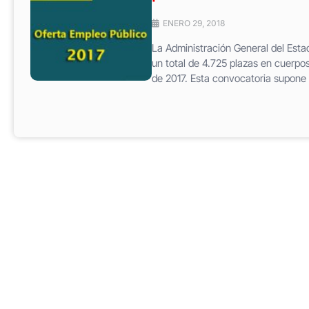
ENERO 29, 2018
La Administración General del Esta
un total de 4.725 plazas en cuerpo
de 2017. Esta convocatoria supone 