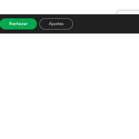
Rechazar
Ajustes