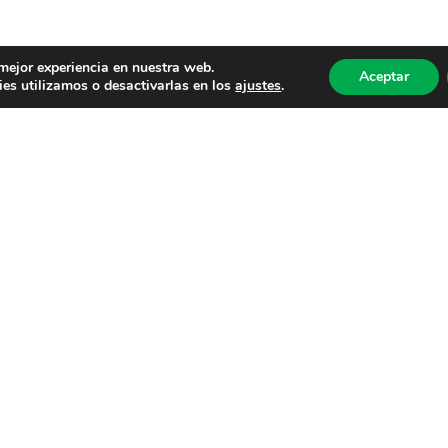
 mejor experiencia en nuestra web.
Aceptar
es utilizamos o desactivarlas en los
ajustes
.