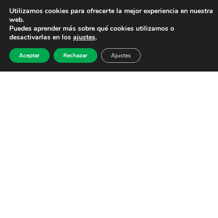
Utilizamos cookies para ofrecerte la mejor experiencia en nuestra
web.
Puedes aprender más sobre qué cookies utilizamos o
desactivarlas en los
ajustes
.
Aceptar
Rechazar
Ajustes