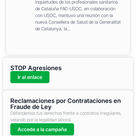
inquietudes de los profesionales sanitarios
de Cataluña FAC-USOC, en colaboración
con USOC, mantuvo una reunión con la
nueva Consellera de Salud de la Generalitat
de Catalunya, la...
STOP Agresiones
Ir al enlace
Reclamaciones por Contrataciones en
Fraude de Ley
Defendemos tus derechos frente a contratos irregulares,
velando por la legalidad laboral.
Accede a la campaña