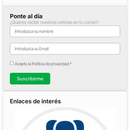
Ponte al día
¿Quieres recibir nuestras noticias en tu correo?
Acepto la Política de privacidad.*
Suscribirme
Enlaces de interés