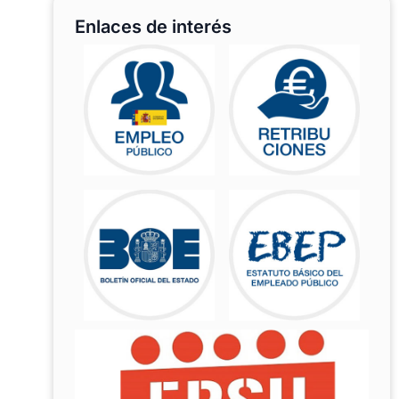
Enlaces de interés