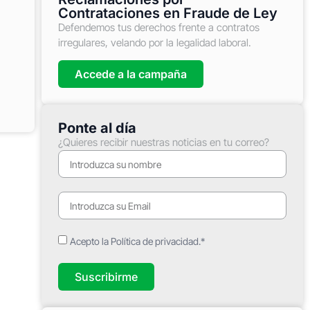
Contrataciones en Fraude de Ley
Defendemos tus derechos frente a contratos
irregulares, velando por la legalidad laboral.
Accede a la campaña
Ponte al día
¿Quieres recibir nuestras noticias en tu correo?
Acepto la Política de privacidad.*
Suscribirme