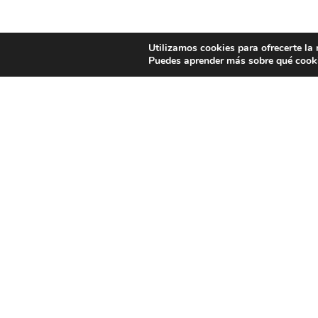
Utilizamos cookies para ofrecerte la
Puedes aprender más sobre qué cooki