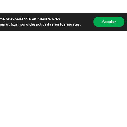
 mejor experiencia en nuestra web.
Aceptar
es utilizamos o desactivarlas en los
ajustes
.