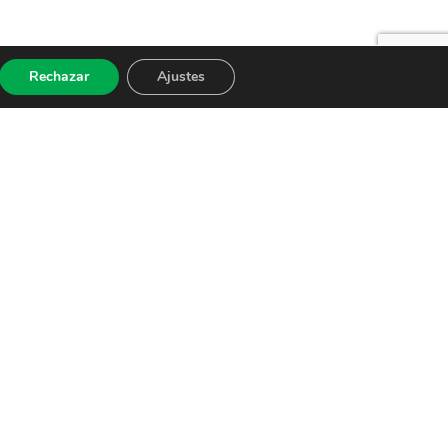
Rechazar
Ajustes