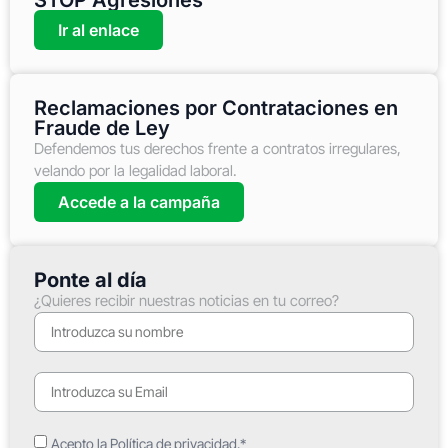
Ir al enlace
Reclamaciones por Contrataciones en
Fraude de Ley
Defendemos tus derechos frente a contratos irregulares,
velando por la legalidad laboral.
Accede a la campaña
Ponte al día
¿Quieres recibir nuestras noticias en tu correo?
Acepto la Política de privacidad.*