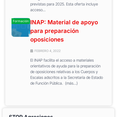
previstas para 2025. Esta oferta incluye
acceso...
INAP: Material de apoyo
Formación
para preparación
oposiciones
FEBRERO 4, 2022
El INAP facilita el acceso a materiales
orientativos de ayuda para la preparación
de oposiciones relativas a los Cuerpos y
Escalas adscritos a la Secretaría de Estado
de Función Pública. (más…)
STOP Agresiones