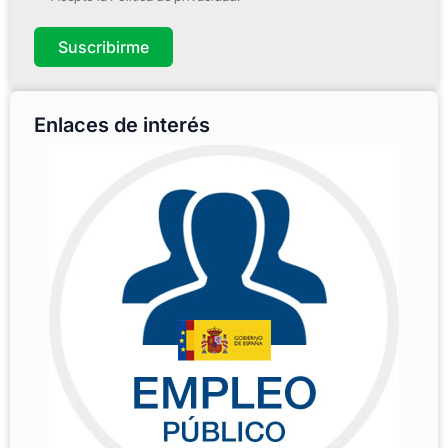
Suscribirme
Enlaces de interés