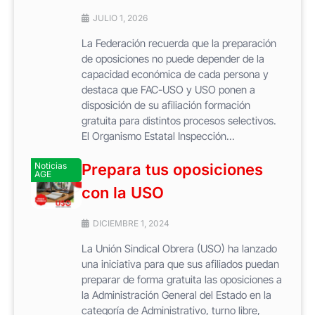
JULIO 1, 2026
La Federación recuerda que la preparación
de oposiciones no puede depender de la
capacidad económica de cada persona y
destaca que FAC-USO y USO ponen a
disposición de su afiliación formación
gratuita para distintos procesos selectivos.
El Organismo Estatal Inspección...
Noticias
Prepara tus oposiciones
AGE
con la USO
DICIEMBRE 1, 2024
La Unión Sindical Obrera (USO) ha lanzado
una iniciativa para que sus afiliados puedan
preparar de forma gratuita las oposiciones a
la Administración General del Estado en la
categoría de Administrativo, turno libre,