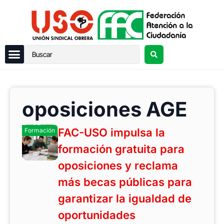
oposiciones AGE
FAC-USO impulsa la
Formación
formación gratuita para
oposiciones y reclama
más becas públicas para
garantizar la igualdad de
oportunidades