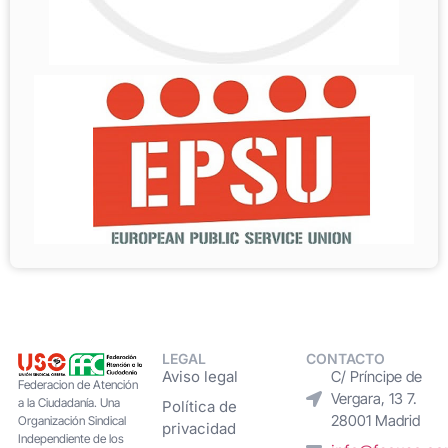
LEGAL
CONTACTO
Aviso legal
C/ Príncipe de
Federacion de Atención
Vergara, 13 7.
a la Ciudadanía. Una
Política de
28001 Madrid
Organización Sindical
privacidad
Independiente de los