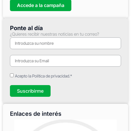
Accede a la campaña
Ponte al día
¿Quieres recibir nuestras noticias en tu correo?
Acepto la Política de privacidad.*
Suscribirme
Enlaces de interés