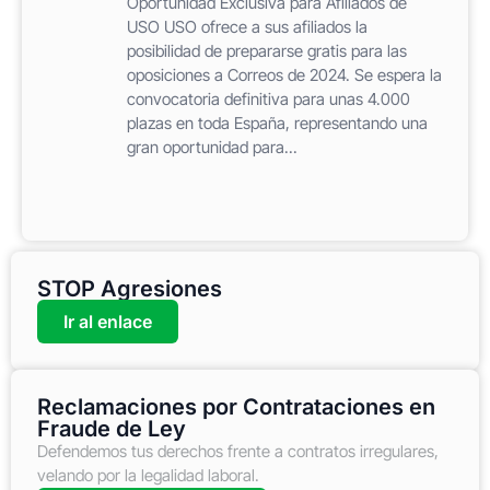
Oportunidad Exclusiva para Afiliados de
USO USO ofrece a sus afiliados la
posibilidad de prepararse gratis para las
oposiciones a Correos de 2024. Se espera la
convocatoria definitiva para unas 4.000
plazas en toda España, representando una
gran oportunidad para...
STOP Agresiones
Ir al enlace
Reclamaciones por Contrataciones en
Fraude de Ley
Defendemos tus derechos frente a contratos irregulares,
velando por la legalidad laboral.