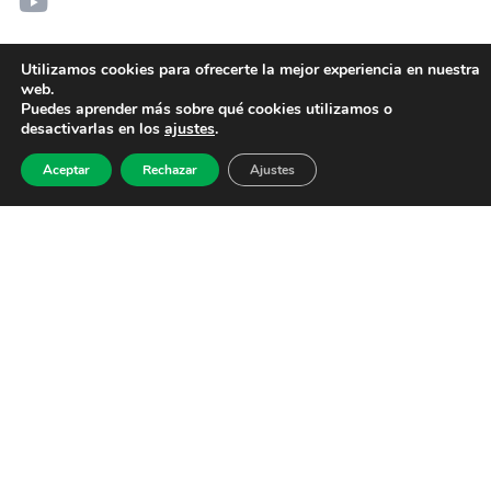
Utilizamos cookies para ofrecerte la mejor experiencia en nuestra
web.
Puedes aprender más sobre qué cookies utilizamos o
desactivarlas en los
ajustes
.
Aceptar
Rechazar
Ajustes