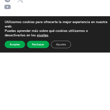
Utilizamos cookies para ofrecerte la mejor experiencia en nuestra
web.
Puedes aprender más sobre qué cookies utilizamos o
desactivarlas en los
ajustes
.
Aceptar
Rechazar
Ajustes