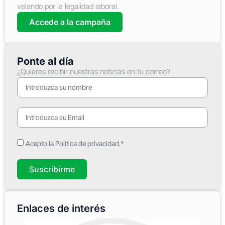
velando por la legalidad laboral.
Accede a la campaña
Ponte al día
¿Quieres recibir nuestras noticias en tu correo?
Acepto la Política de privacidad.*
Suscribirme
Enlaces de interés