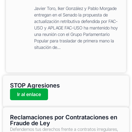
Javier Toro, Iker González y Pablo Morgade
entregan en el Senado la propuesta de
actualización retributiva defendida por FAC-
USO y APLAGE FAC-USO ha mantenido hoy
una reunión con el Grupo Parlamentario
Popular para trasladar de primera mano la
situación de...
STOP Agresiones
Ir al enlace
Reclamaciones por Contrataciones en
Fraude de Ley
Defendemos tus derechos frente a contratos irregulares,