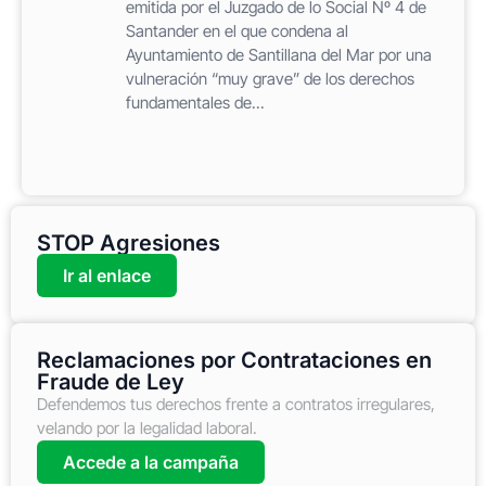
emitida por el Juzgado de lo Social Nº 4 de
Santander en el que condena al
Ayuntamiento de Santillana del Mar por una
vulneración “muy grave” de los derechos
fundamentales de...
STOP Agresiones
Ir al enlace
Reclamaciones por Contrataciones en
Fraude de Ley
Defendemos tus derechos frente a contratos irregulares,
velando por la legalidad laboral.
Accede a la campaña