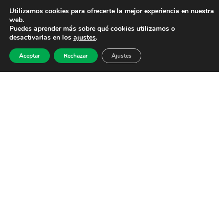
Utilizamos cookies para ofrecerte la mejor experiencia en nuestra
web.
Puedes aprender más sobre qué cookies utilizamos o
desactivarlas en los
ajustes
.
Aceptar
Rechazar
Ajustes