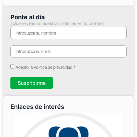
Ponte al día
¿Quieres recibir nuestras noticias en tu correo?
Acepto la Política de privacidad.*
Suscribirme
Enlaces de interés