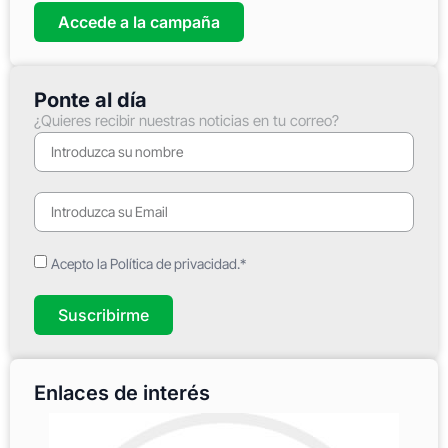
Accede a la campaña
Ponte al día
¿Quieres recibir nuestras noticias en tu correo?
Acepto la Política de privacidad.*
Suscribirme
Enlaces de interés