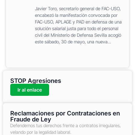
Javier Toro, secretario general de FAC-USO,
encabezó la manifestación convocada por
FAC-USO, APLAGE y PAD en defensa de una
solución salarial justa para todo el personal
civil del Ministerio de Defensa Sevilla acogió
este sábado, 30 de mayo, una nueva...
STOP Agresiones
Ir al enlace
Reclamaciones por Contrataciones en
Fraude de Ley
Defendemos tus derechos frente a contratos irregulares,
velando por la legalidad laboral.