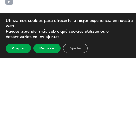
Utilizamos cookies para ofrecerte la mejor experiencia en nuestra
web.
Puedes aprender más sobre qué cookies utilizamos o
desactivarlas en los
ajustes
.
Aceptar
Rechazar
Ajustes