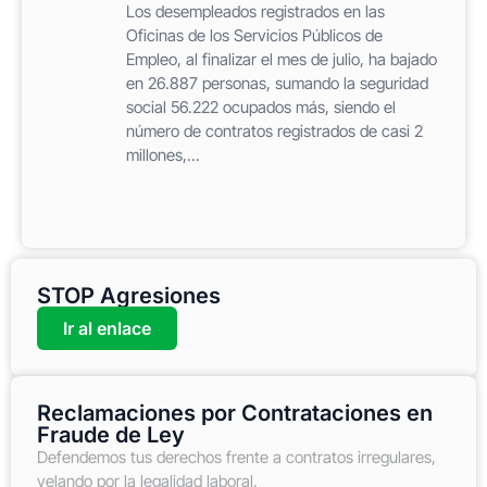
Los desempleados registrados en las
Oficinas de los Servicios Públicos de
Empleo, al finalizar el mes de julio, ha bajado
en 26.887 personas, sumando la seguridad
social 56.222 ocupados más, siendo el
número de contratos registrados de casi 2
millones,...
STOP Agresiones
Ir al enlace
Reclamaciones por Contrataciones en
Fraude de Ley
Defendemos tus derechos frente a contratos irregulares,
velando por la legalidad laboral.