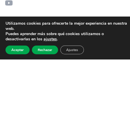
Utilizamos cookies para ofrecerte la mejor experiencia en nuestra
web.
Puedes aprender más sobre qué cookies utilizamos o
desactivarlas en los
ajustes
.
Aceptar
Rechazar
Ajustes