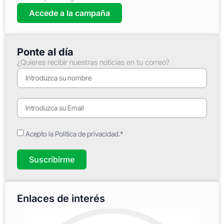
Accede a la campaña
Ponte al día
¿Quieres recibir nuestras noticias en tu correo?
Acepto la Política de privacidad.*
Suscribirme
Enlaces de interés