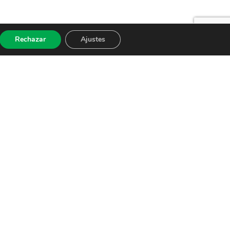
Rechazar
Ajustes