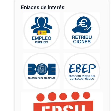
Enlaces de interés