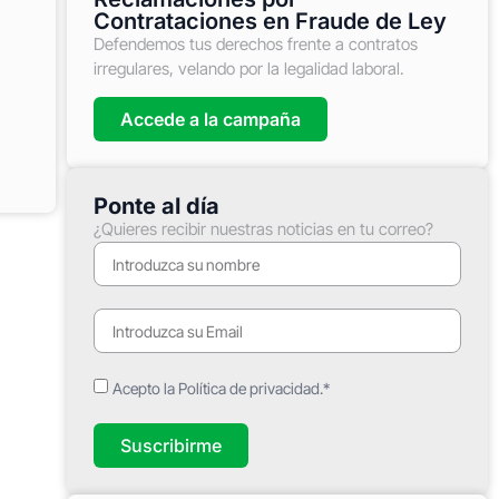
Contrataciones en Fraude de Ley
Defendemos tus derechos frente a contratos
irregulares, velando por la legalidad laboral.
Accede a la campaña
Ponte al día
¿Quieres recibir nuestras noticias en tu correo?
Acepto la Política de privacidad.*
Suscribirme