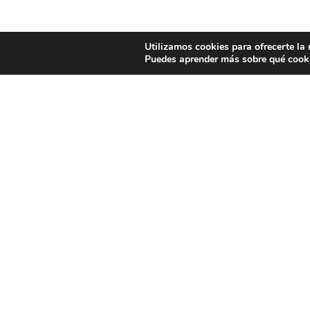
Utilizamos cookies para ofrecerte la
Puedes aprender más sobre qué cooki