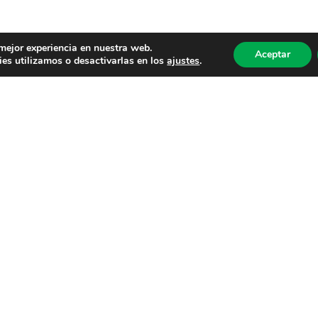
 mejor experiencia en nuestra web.
Aceptar
es utilizamos o desactivarlas en los
ajustes
.