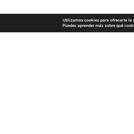
Utilizamos cookies para ofrecerte la
Puedes aprender más sobre qué cooki