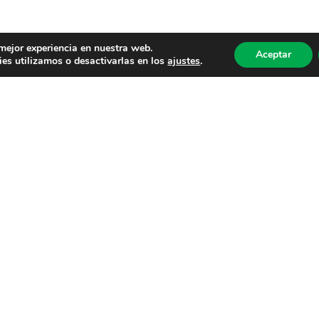
 mejor experiencia en nuestra web.
Aceptar
es utilizamos o desactivarlas en los
ajustes
.