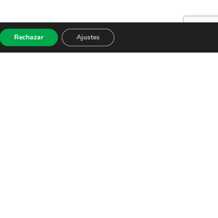
Rechazar
Ajustes