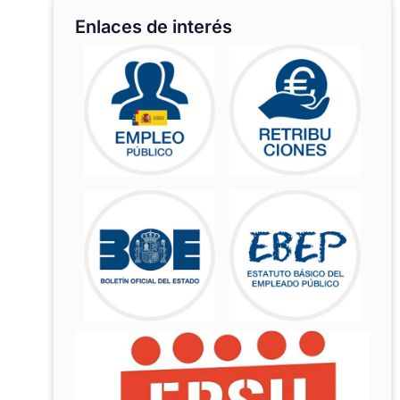
Enlaces de interés