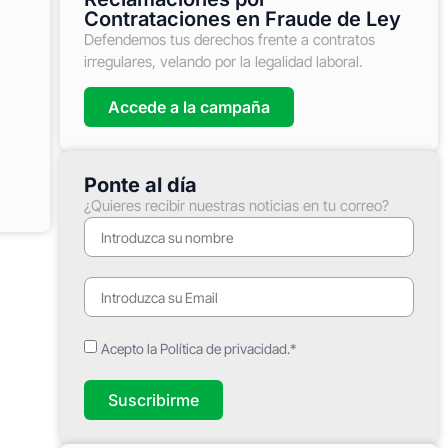
Contrataciones en Fraude de Ley
Defendemos tus derechos frente a contratos
irregulares, velando por la legalidad laboral.
Accede a la campaña
Ponte al día
¿Quieres recibir nuestras noticias en tu correo?
Acepto la Política de privacidad.*
Suscribirme