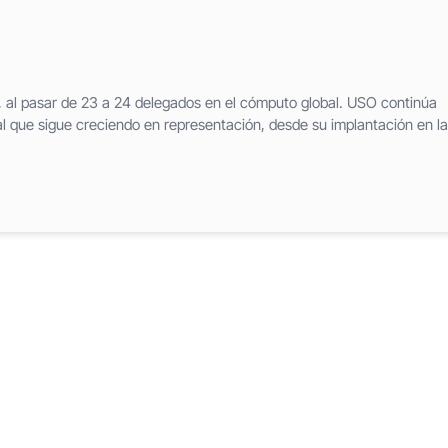
 al pasar de 23 a 24 delegados en el cómputo global. USO continúa
al que sigue creciendo en representación, desde su implantación en la