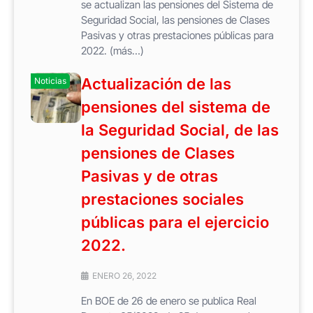
se actualizan las pensiones del Sistema de
Seguridad Social, las pensiones de Clases
Pasivas y otras prestaciones públicas para
2022. (más…)
Actualización de las
Noticias
pensiones del sistema de
la Seguridad Social, de las
pensiones de Clases
Pasivas y de otras
prestaciones sociales
públicas para el ejercicio
2022.
ENERO 26, 2022
En BOE de 26 de enero se publica Real