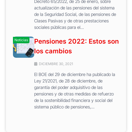
Decreto 65/2022, de 25 de enero, sobre
actualización de las pensiones del sistema
de la Seguridad Social, de las pensiones de
Clases Pasivas y de otras prestaciones
sociales públicas para el...
Pensiones 2022: Estos son
Noticias
los cambios
DICIEMBRE 30, 2021
El BOE del 29 de diciembre ha publicado la
Ley 21/2021, de 28 de diciembre, de
garantía del poder adquisitivo de las
pensiones y de otras medidas de refuerzo
de la sostenibilidad financiera y social del
sistema público de pensiones,...