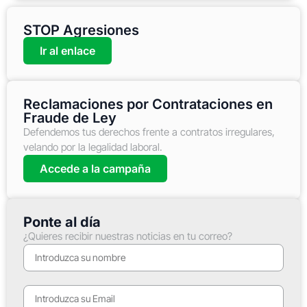
STOP Agresiones
Ir al enlace
Reclamaciones por Contrataciones en
Fraude de Ley
Defendemos tus derechos frente a contratos irregulares,
velando por la legalidad laboral.
Accede a la campaña
Ponte al día
¿Quieres recibir nuestras noticias en tu correo?