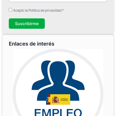
Acepto la Política de privacidad.*
Suscribirme
Enlaces de interés