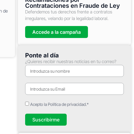
Contrataciones en Fraude de Ley
n de
Defendemos tus derechos frente a contratos
irregulares, velando por la legalidad laboral.
Accede a la campaña
Ponte al día
¿Quieres recibir nuestras noticias en tu correo?
Acepto la Política de privacidad.*
Suscribirme