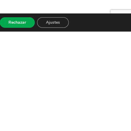
Rechazar
Ajustes