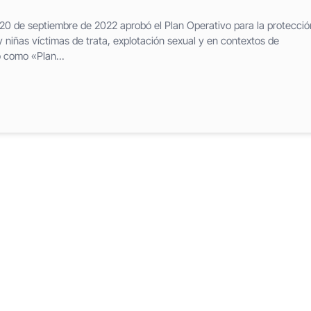
 20 de septiembre de 2022 aprobó el Plan Operativo para la protecció
niñas víctimas de trata, explotación sexual y en contextos de
 como «Plan...