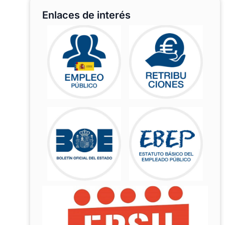
Enlaces de interés