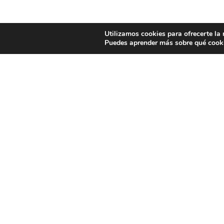
Utilizamos cookies para ofrecerte la
Puedes aprender más sobre qué cooki