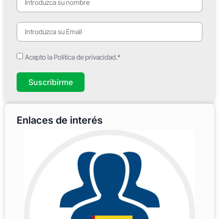
Acepto la Política de privacidad.*
Suscribirme
Enlaces de interés