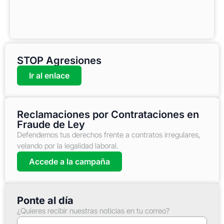
STOP Agresiones
Ir al enlace
Reclamaciones por Contrataciones en
Fraude de Ley
Defendemos tus derechos frente a contratos irregulares,
velando por la legalidad laboral.
Accede a la campaña
Ponte al día
¿Quieres recibir nuestras noticias en tu correo?