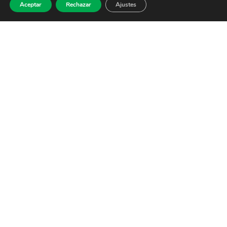
Aceptar
Rechazar
Ajustes