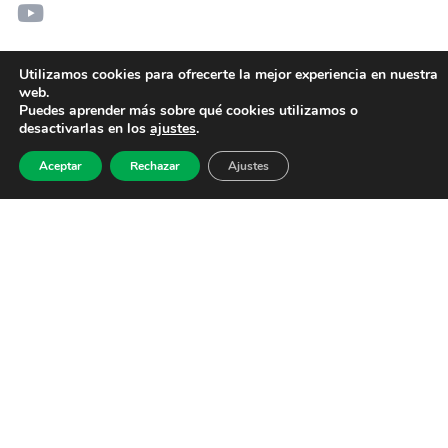
Utilizamos cookies para ofrecerte la mejor experiencia en nuestra
web.
Puedes aprender más sobre qué cookies utilizamos o
desactivarlas en los
ajustes
.
Aceptar
Rechazar
Ajustes