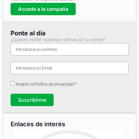
Accede a la campaña
Ponte al día
¿Quieres recibir nuestras noticias en tu correo?
Acepto la Política de privacidad.*
Suscribirme
Enlaces de interés