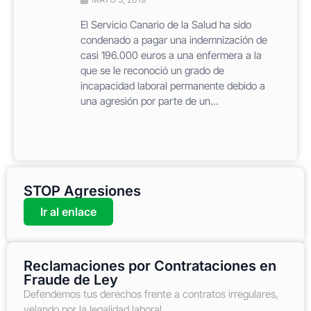
El Servicio Canario de la Salud ha sido
condenado a pagar una indemnización de
casi 196.000 euros a una enfermera a la
que se le reconoció un grado de
incapacidad laboral permanente debido a
una agresión por parte de un...
STOP Agresiones
Ir al enlace
Reclamaciones por Contrataciones en
Fraude de Ley
Defendemos tus derechos frente a contratos irregulares,
velando por la legalidad laboral.