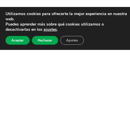
Utilizamos cookies para ofrecerte la mejor experiencia en nuestra
web.
Puedes aprender más sobre qué cookies utilizamos o
desactivarlas en los
ajustes
.
Aceptar
Rechazar
Ajustes