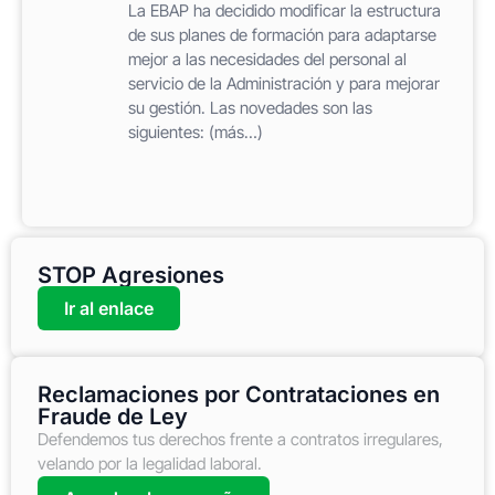
La EBAP ha decidido modificar la estructura
de sus planes de formación para adaptarse
mejor a las necesidades del personal al
servicio de la Administración y para mejorar
su gestión. Las novedades son las
siguientes: (más…)
STOP Agresiones
Ir al enlace
Reclamaciones por Contrataciones en
Fraude de Ley
Defendemos tus derechos frente a contratos irregulares,
velando por la legalidad laboral.