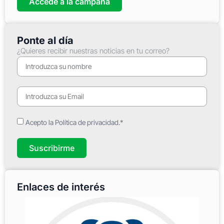
Accede a la campaña
Ponte al día
¿Quieres recibir nuestras noticias en tu correo?
Acepto la Política de privacidad.*
Suscribirme
Enlaces de interés