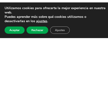
Utilizamos cookies para ofrecerte la mejor experiencia en nuestra
web.
Puedes aprender más sobre qué cookies utilizamos o
desactivarlas en los
ajustes
.
Aceptar
Rechazar
Ajustes