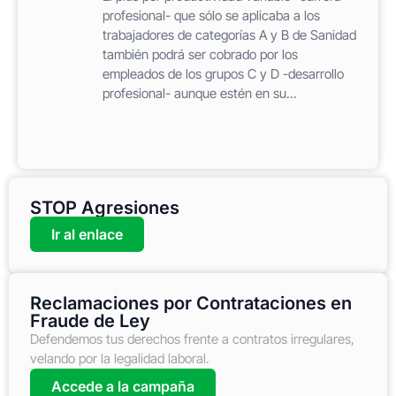
profesional- que sólo se aplicaba a los
trabajadores de categorías A y B de Sanidad
también podrá ser cobrado por los
empleados de los grupos C y D -desarrollo
profesional- aunque estén en su...
STOP Agresiones
Ir al enlace
Reclamaciones por Contrataciones en
Fraude de Ley
Defendemos tus derechos frente a contratos irregulares,
velando por la legalidad laboral.
Accede a la campaña