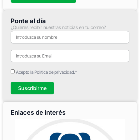
Ponte al día
¿Quieres recibir nuestras noticias en tu correo?
Acepto la Política de privacidad.*
Suscribirme
Enlaces de interés