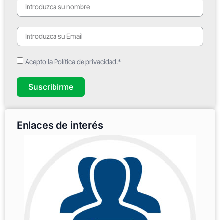
Acepto la Política de privacidad.*
Suscribirme
Enlaces de interés