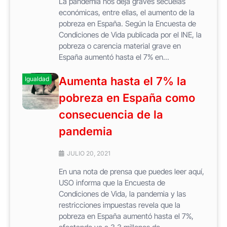
La pandemia nos deja graves secuelas
económicas, entre ellas, el aumento de la
pobreza en España. Según la Encuesta de
Condiciones de Vida publicada por el INE, la
pobreza o carencia material grave en
España aumentó hasta el 7% en...
Aumenta hasta el 7% la
Igualdad
pobreza en España como
consecuencia de la
pandemia
JULIO 20, 2021
En una nota de prensa que puedes leer aquí,
USO informa que la Encuesta de
Condiciones de Vida, la pandemia y las
restricciones impuestas revela que la
pobreza en España aumentó hasta el 7%,