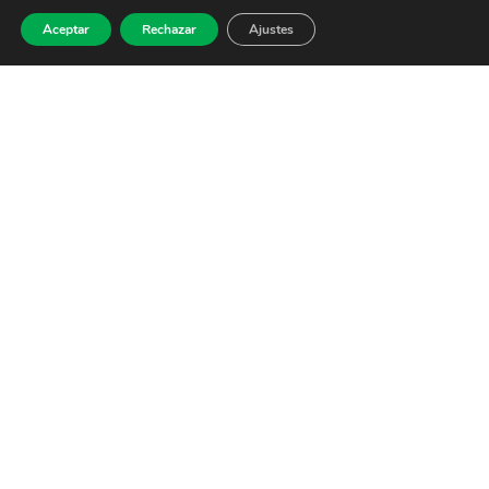
Aceptar
Rechazar
Ajustes