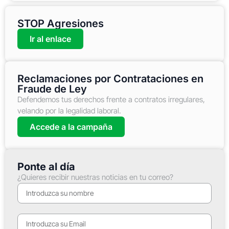
STOP Agresiones
Ir al enlace
Reclamaciones por Contrataciones en
Fraude de Ley
Defendemos tus derechos frente a contratos irregulares,
velando por la legalidad laboral.
Accede a la campaña
Ponte al día
¿Quieres recibir nuestras noticias en tu correo?