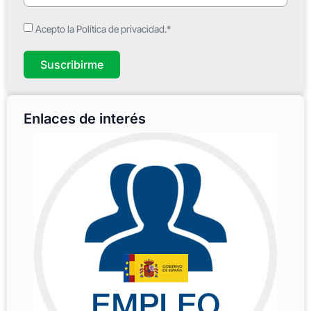
Acepto la Política de privacidad.*
Suscribirme
Enlaces de interés