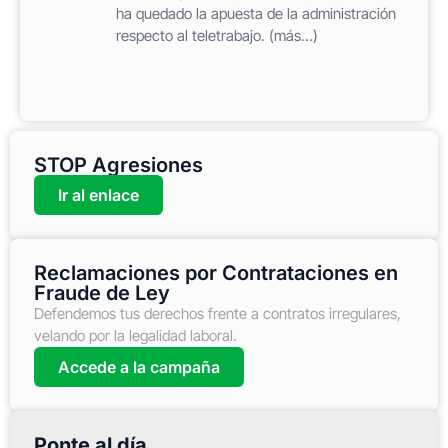
ha quedado la apuesta de la administración
respecto al teletrabajo. (más…)
STOP Agresiones
Ir al enlace
Reclamaciones por Contrataciones en
Fraude de Ley
Defendemos tus derechos frente a contratos irregulares,
velando por la legalidad laboral.
Accede a la campaña
Ponte al día