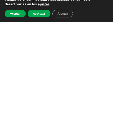
desactivarlas en los
ajustes
.
Aceptar
Rechazar
Ajustes