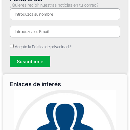
¿Quieres recibir nuestras noticias en tu correo?
Acepto la Política de privacidad.*
Suscribirme
Enlaces de interés