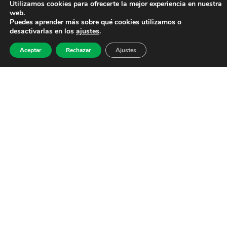
Utilizamos cookies para ofrecerte la mejor experiencia en nuestra
web.
Puedes aprender más sobre qué cookies utilizamos o
desactivarlas en los
ajustes
.
Aceptar
Rechazar
Ajustes