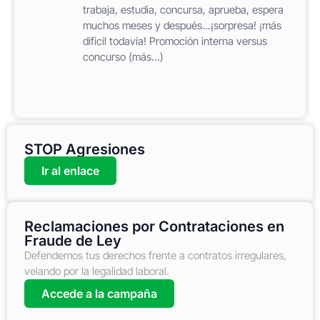
trabaja, estudia, concursa, aprueba, espera
muchos meses y después...¡sorpresa! ¡más
dificil todavía! Promoción interna versus
concurso (más…)
STOP Agresiones
Ir al enlace
Reclamaciones por Contrataciones en
Fraude de Ley
Defendemos tus derechos frente a contratos irregulares,
velando por la legalidad laboral.
Accede a la campaña