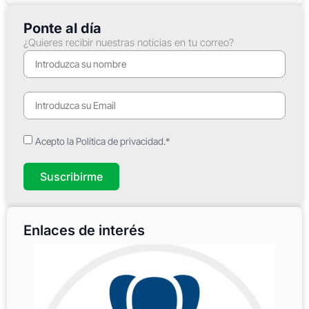
Ponte al día
¿Quieres recibir nuestras noticias en tu correo?
Acepto la Política de privacidad.*
Suscribirme
Enlaces de interés