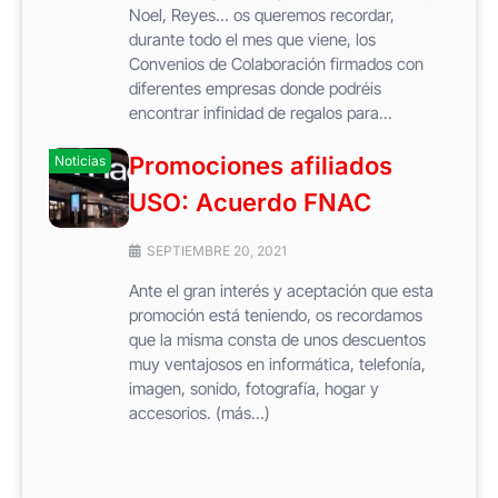
Noel, Reyes… os queremos recordar,
durante todo el mes que viene, los
Convenios de Colaboración firmados con
diferentes empresas donde podréis
encontrar infinidad de regalos para...
Promociones afiliados
Noticias
USO: Acuerdo FNAC
SEPTIEMBRE 20, 2021
Ante el gran interés y aceptación que esta
promoción está teniendo, os recordamos
que la misma consta de unos descuentos
muy ventajosos en informática, telefonía,
imagen, sonido, fotografía, hogar y
accesorios. (más…)