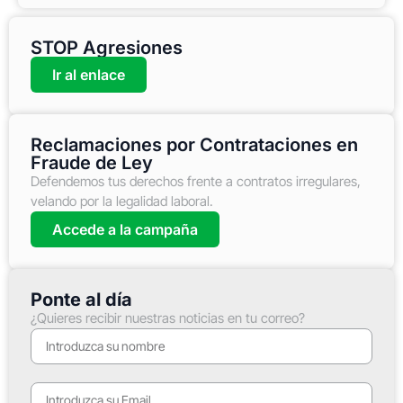
STOP Agresiones
Ir al enlace
Reclamaciones por Contrataciones en
Fraude de Ley
Defendemos tus derechos frente a contratos irregulares,
velando por la legalidad laboral.
Accede a la campaña
Ponte al día
¿Quieres recibir nuestras noticias en tu correo?