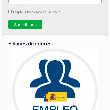
Acepto la Política de privacidad.*
Suscribirme
Enlaces de interés