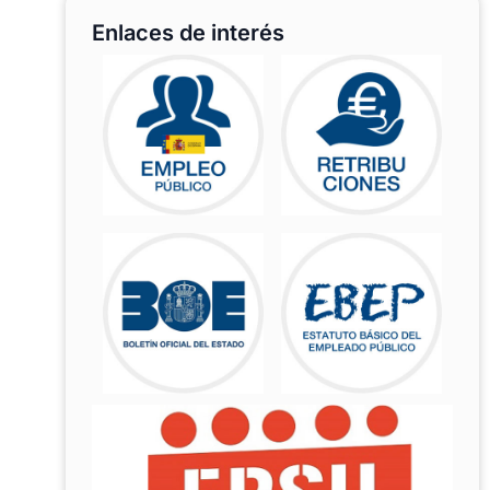
Enlaces de interés