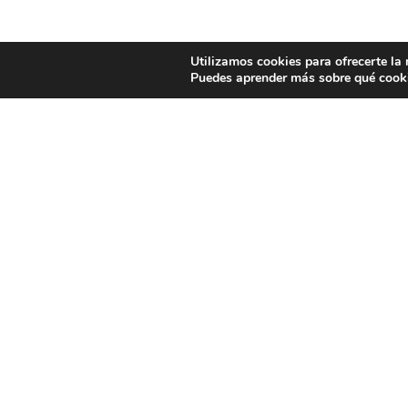
Utilizamos cookies para ofrecerte la
Puedes aprender más sobre qué cooki