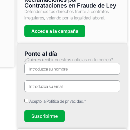
Contrataciones en Fraude de Ley
Defendemos tus derechos frente a contratos
irregulares, velando por la legalidad laboral.
Accede a la campaña
Ponte al día
¿Quieres recibir nuestras noticias en tu correo?
Acepto la Política de privacidad.*
Suscribirme