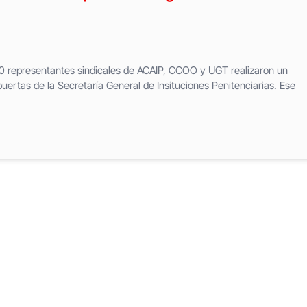
 210 representantes sindicales de ACAIP, CCOO y UGT realizaron un
ertas de la Secretaría General de Insituciones Penitenciarias. Ese