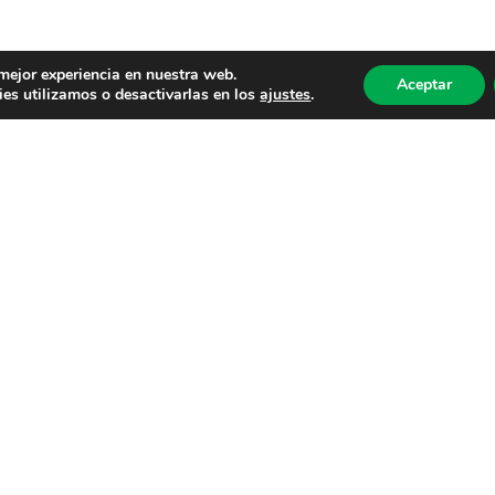
 mejor experiencia en nuestra web.
Aceptar
es utilizamos o desactivarlas en los
ajustes
.