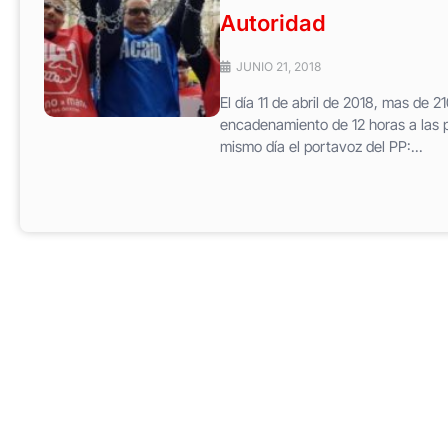
Autoridad
JUNIO 21, 2018
El día 11 de abril de 2018, mas de
encadenamiento de 12 horas a las pu
mismo día el portavoz del PP:...