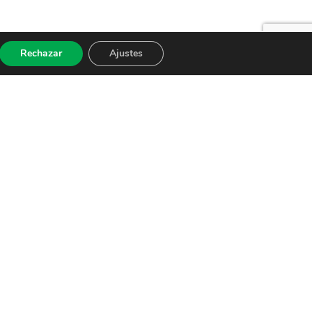
Rechazar
Ajustes