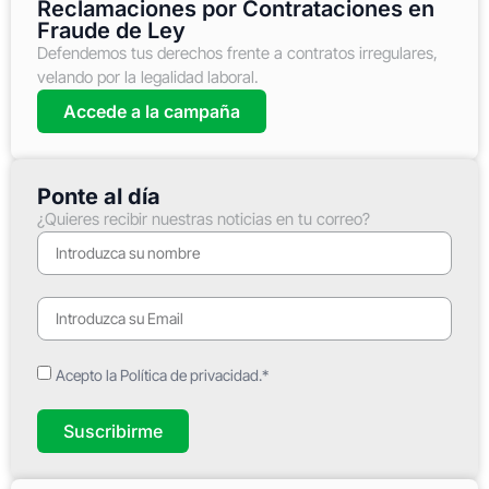
Reclamaciones por Contrataciones en
Fraude de Ley
Defendemos tus derechos frente a contratos irregulares,
velando por la legalidad laboral.
Accede a la campaña
Ponte al día
¿Quieres recibir nuestras noticias en tu correo?
Acepto la Política de privacidad.*
Suscribirme