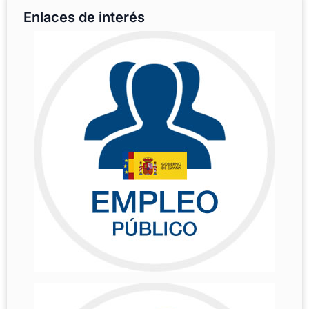
Enlaces de interés