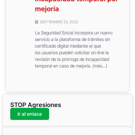
mejoría
SEPTIEMBRE 23, 2022
La Seguridad Social incorpora un nuevo
servicio a la plataforma de trámites sin
certificado digital mediante el que
los usuarios pueden solicitar on-line la
revisión de la prórroga de incapacidad
temporal en caso de mejoría. (más…)
STOP Agresiones
Ir al enlace