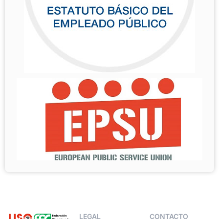
LEGAL
CONTACTO