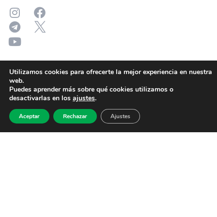
Utilizamos cookies para ofrecerte la mejor experiencia en nuestra
web.
Puedes aprender más sobre qué cookies utilizamos o
desactivarlas en los
ajustes
.
Aceptar
Rechazar
Ajustes