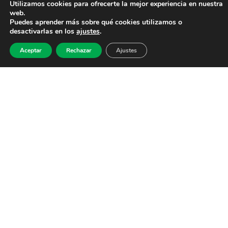
Utilizamos cookies para ofrecerte la mejor experiencia en nuestra
web.
Puedes aprender más sobre qué cookies utilizamos o
desactivarlas en los
ajustes
.
Aceptar
Rechazar
Ajustes