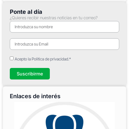
Ponte al día
¿Quieres recibir nuestras noticias en tu correo?
Acepto la Política de privacidad.*
Suscribirme
Enlaces de interés