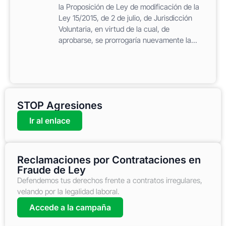
la Proposición de Ley de modificación de la
Ley 15/2015, de 2 de julio, de Jurisdicción
Voluntaria, en virtud de la cual, de
aprobarse, se prorrogaría nuevamente la...
STOP Agresiones
Ir al enlace
Reclamaciones por Contrataciones en
Fraude de Ley
Defendemos tus derechos frente a contratos irregulares,
velando por la legalidad laboral.
Accede a la campaña