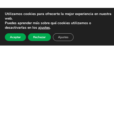
Utilizamos cookies para ofrecerte la mejor experiencia en nuestra
web.
Puedes aprender más sobre qué cookies utilizamos o
desactivarlas en los
ajustes
.
Aceptar
Rechazar
Ajustes