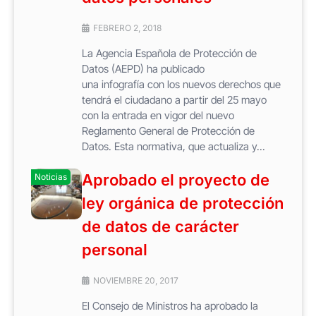
FEBRERO 2, 2018
La Agencia Española de Protección de
Datos (AEPD) ha publicado
una infografía con los nuevos derechos que
tendrá el ciudadano a partir del 25 mayo
con la entrada en vigor del nuevo
Reglamento General de Protección de
Datos. Esta normativa, que actualiza y...
Aprobado el proyecto de
Noticias
ley orgánica de protección
de datos de carácter
personal
NOVIEMBRE 20, 2017
El Consejo de Ministros ha aprobado la