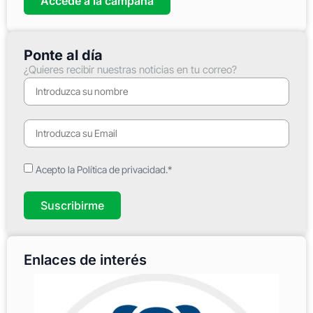
Accede a la campaña
Ponte al día
¿Quieres recibir nuestras noticias en tu correo?
Acepto la Política de privacidad.*
Suscribirme
Enlaces de interés