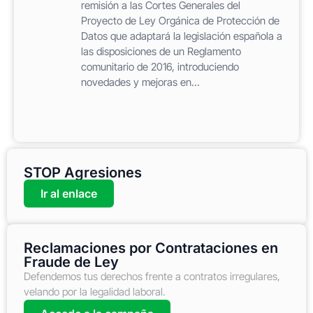
remisión a las Cortes Generales del
Proyecto de Ley Orgánica de Protección de
Datos que adaptará la legislación española a
las disposiciones de un Reglamento
comunitario de 2016, introduciendo
novedades y mejoras en...
STOP Agresiones
Ir al enlace
Reclamaciones por Contrataciones en
Fraude de Ley
Defendemos tus derechos frente a contratos irregulares,
velando por la legalidad laboral.