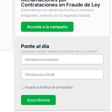
Contrataciones en Fraude de Ley
Defendemos tus derechos frente a contratos
irregulares, velando por la legalidad laboral.
Accede a la campaña
Ponte al día
¿Quieres recibir nuestras noticias en tu correo?
Acepto la Política de privacidad.*
Suscribirme