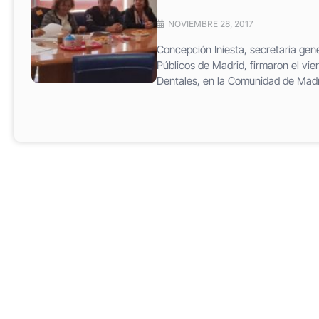
NOVIEMBRE 28, 2017
Concepción Iniesta, secretaria gen
Públicos de Madrid, firmaron el vie
Dentales, en la Comunidad de Madr