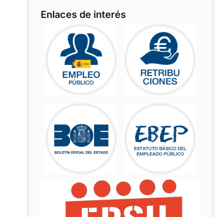
Enlaces de interés