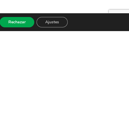
Rechazar
Ajustes