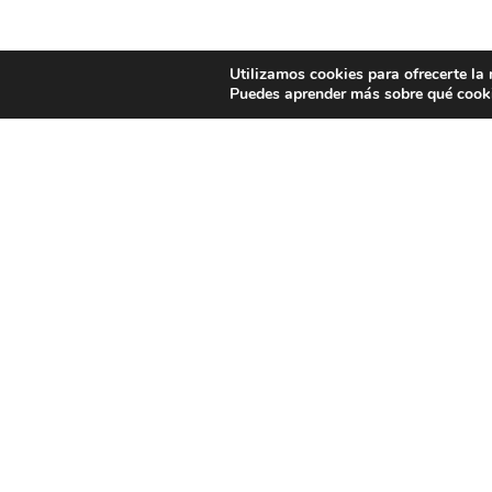
Utilizamos cookies para ofrecerte la
Puedes aprender más sobre qué cooki