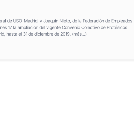
eral de USO-Madrid, y Joaquín Nieto, de la Federación de Empleados
rnes 17 la ampliación del vigente Convenio Colectivo de Protésicos
id, hasta el 31 de diciembre de 2019. (más…)