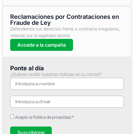
Reclamaciones por Contrataciones en
Fraude de Ley
Defendemos tus derechos frente a contratos irregulares,
velando por la legalidad laboral.
Accede a la campaña
Ponte al día
¿Quieres recibir nuestras noticias en tu correo?
Acepto la Política de privacidad.*
Suscribirme