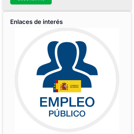
Enlaces de interés