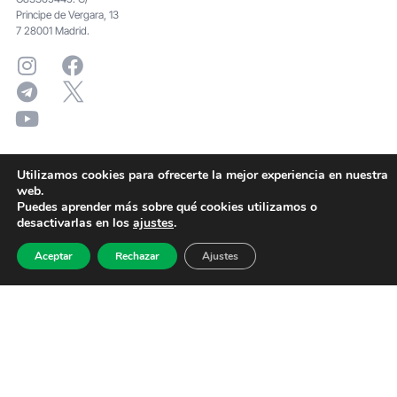
Principe de Vergara, 13
7 28001 Madrid.
Utilizamos cookies para ofrecerte la mejor experiencia en nuestra
web.
Puedes aprender más sobre qué cookies utilizamos o
desactivarlas en los
ajustes
.
Aceptar
Rechazar
Ajustes