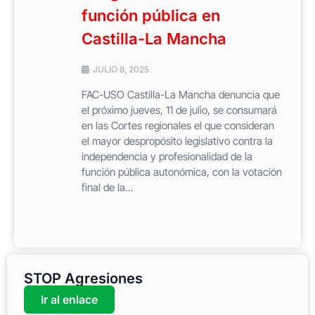
función pública en
Castilla-La Mancha
JULIO 8, 2025
FAC-USO Castilla-La Mancha denuncia que
el próximo jueves, 11 de julio, se consumará
en las Cortes regionales el que consideran
el mayor despropósito legislativo contra la
independencia y profesionalidad de la
función pública autonómica, con la votación
final de la...
STOP Agresiones
Ir al enlace