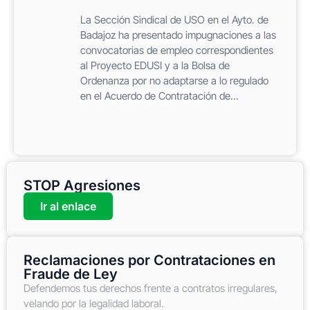
La Sección Sindical de USO en el Ayto. de
Badajoz ha presentado impugnaciones a las
convocatorias de empleo correspondientes
al Proyecto EDUSI y a la Bolsa de
Ordenanza por no adaptarse a lo regulado
en el Acuerdo de Contratación de...
STOP Agresiones
Ir al enlace
Reclamaciones por Contrataciones en
Fraude de Ley
Defendemos tus derechos frente a contratos irregulares,
velando por la legalidad laboral.