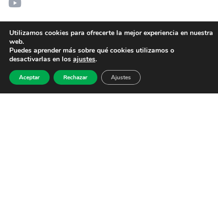
Utilizamos cookies para ofrecerte la mejor experiencia en nuestra
web.
Puedes aprender más sobre qué cookies utilizamos o
desactivarlas en los
ajustes
.
Aceptar
Rechazar
Ajustes