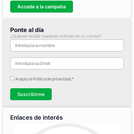
Accede a la campaña
Ponte al día
¿Quieres recibir nuestras noticias en tu correo?
Acepto la Política de privacidad.*
Suscribirme
Enlaces de interés