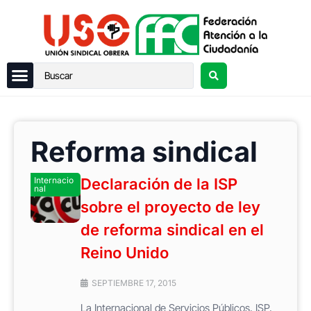
Reforma sindical
Internacio
Declaración de la ISP
nal
sobre el proyecto de ley
de reforma sindical en el
Reino Unido
SEPTIEMBRE 17, 2015
La Internacional de Servicios Públicos, ISP,