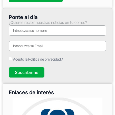
Ponte al día
¿Quieres recibir nuestras noticias en tu correo?
Acepto la Política de privacidad.*
Suscribirme
Enlaces de interés