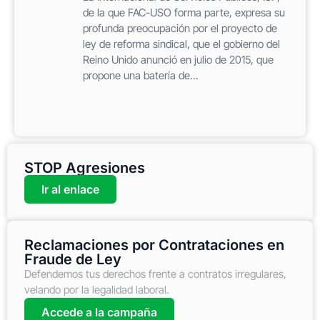
de la que FAC-USO forma parte, expresa su
profunda preocupación por el proyecto de
ley de reforma sindical, que el gobierno del
Reino Unido anunció en julio de 2015, que
propone una batería de...
STOP Agresiones
Ir al enlace
Reclamaciones por Contrataciones en
Fraude de Ley
Defendemos tus derechos frente a contratos irregulares,
velando por la legalidad laboral.
Accede a la campaña