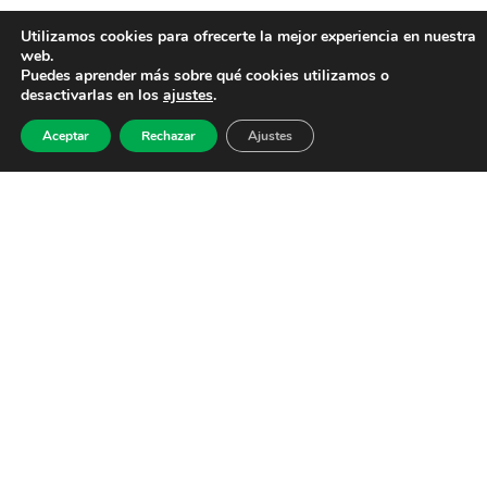
Utilizamos cookies para ofrecerte la mejor experiencia en nuestra
web.
Puedes aprender más sobre qué cookies utilizamos o
desactivarlas en los
ajustes
.
Aceptar
Rechazar
Ajustes