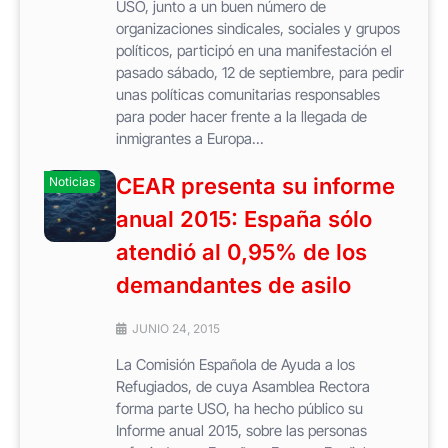
USO, junto a un buen número de
organizaciones sindicales, sociales y grupos
políticos, participó en una manifestación el
pasado sábado, 12 de septiembre, para pedir
unas políticas comunitarias responsables
para poder hacer frente a la llegada de
inmigrantes a Europa...
CEAR presenta su informe
Noticias
anual 2015: España sólo
atendió al 0,95% de los
demandantes de asilo
JUNIO 24, 2015
La Comisión Española de Ayuda a los
Refugiados, de cuya Asamblea Rectora
forma parte USO, ha hecho público su
Informe anual 2015, sobre las personas