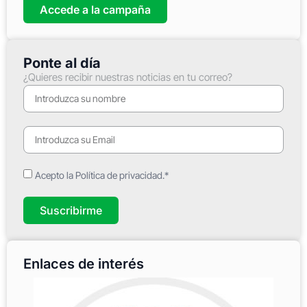
Accede a la campaña
Ponte al día
¿Quieres recibir nuestras noticias en tu correo?
Acepto la Política de privacidad.*
Suscribirme
Enlaces de interés