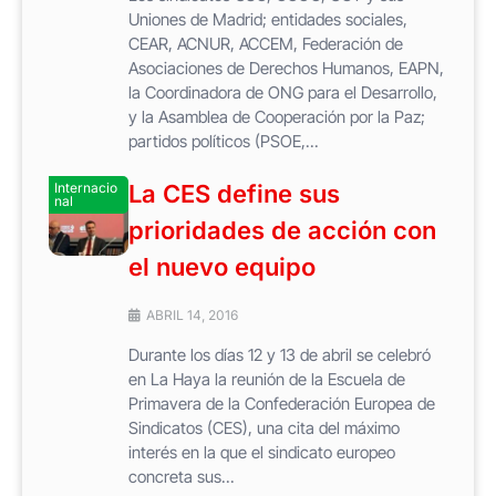
Uniones de Madrid; entidades sociales,
CEAR, ACNUR, ACCEM, Federación de
Asociaciones de Derechos Humanos, EAPN,
la Coordinadora de ONG para el Desarrollo,
y la Asamblea de Cooperación por la Paz;
partidos políticos (PSOE,...
Internacio
La CES define sus
nal
prioridades de acción con
el nuevo equipo
ABRIL 14, 2016
Durante los días 12 y 13 de abril se celebró
en La Haya la reunión de la Escuela de
Primavera de la Confederación Europea de
Sindicatos (CES), una cita del máximo
interés en la que el sindicato europeo
concreta sus...