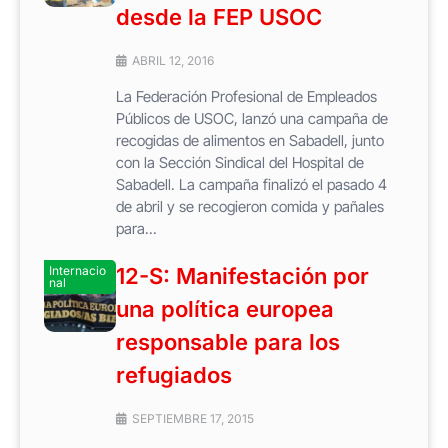
desde la FEP USOC
ABRIL 12, 2016
La Federación Profesional de Empleados
Públicos de USOC, lanzó una campaña de
recogidas de alimentos en Sabadell, junto
con la Sección Sindical del Hospital de
Sabadell. La campaña finalizó el pasado 4
de abril y se recogieron comida y pañales
para...
Internacio
12-S: Manifestación por
nal
una política europea
responsable para los
refugiados
SEPTIEMBRE 17, 2015