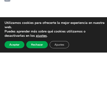
Utilizamos cookies para ofrecerte la mejor experiencia en nuestra
web.
Puedes aprender más sobre qué cookies utilizamos o
desactivarlas en los
ajustes
.
Aceptar
Rechazar
Ajustes