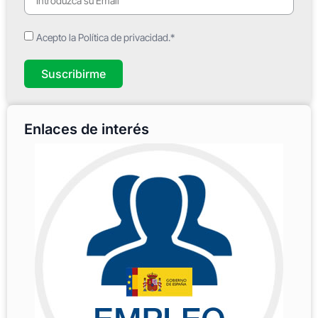
Acepto la Política de privacidad.*
Suscribirme
Enlaces de interés