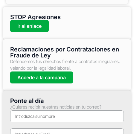
STOP Agresiones
Ir al enlace
Reclamaciones por Contrataciones en
Fraude de Ley
Defendemos tus derechos frente a contratos irregulares,
velando por la legalidad laboral.
Accede a la campaña
Ponte al día
¿Quieres recibir nuestras noticias en tu correo?