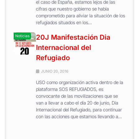
el caso de España, estamos lejos de las
cifras que nuestro gobierno se había
comprometido para aliviar la situación de los
refugiados situados en los...
20J Manifestación Dia
Noticias
Internacional del
Refugiado
JUNIO 20, 2016
USO como organización activa dentro de la
plataforma SOS REFUGIADOS, es
convocante de las movilizaciones que se
van a llevar a cabo el día 20 de junio, Día
Internacional del Refugiado, para continuar
con las acciones que estamos llevando a...