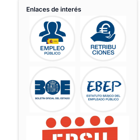
Enlaces de interés