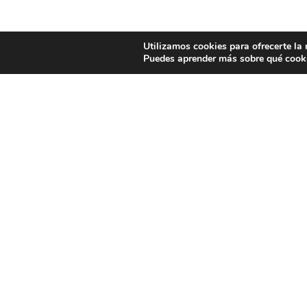
Utilizamos cookies para ofrecerte la
Puedes aprender más sobre qué cooki