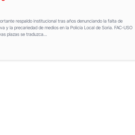
ortante respaldo institucional tras años denunciando la falta de
iva y la precariedad de medios en la Policía Local de Soria. FAC-USO
as plazas se traduzca...