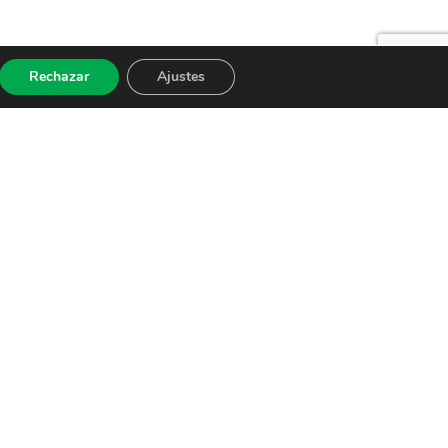
Rechazar
Ajustes