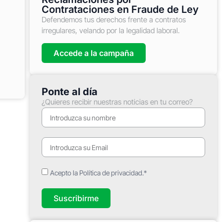
Contrataciones en Fraude de Ley
Defendemos tus derechos frente a contratos
irregulares, velando por la legalidad laboral.
Accede a la campaña
Ponte al día
¿Quieres recibir nuestras noticias en tu correo?
Acepto la Política de privacidad.*
Suscribirme