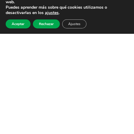
web.
Puedes aprender más sobre qué cookies utilizamos o
desactivarlas en los
ajustes
.
Aceptar
Rechazar
Ajustes