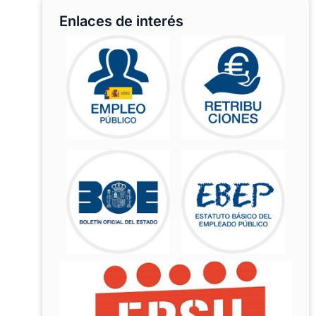
Enlaces de interés