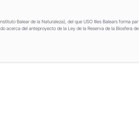
stituto Balear de la Naturaleza), del que USO Illes Balears forma par
o acerca del anteproyecto de la Ley de la Reserva de la Biosfera de