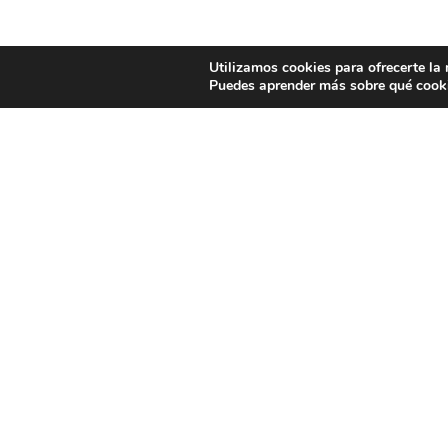
Utilizamos cookies para ofrecerte la
Puedes aprender más sobre qué cooki