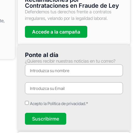
Contrataciones en Fraude de Ley
Defendemos tus derechos frente a contratos
irregulares, velando por la legalidad laboral.
te,
Accede a la campaña
Ponte al día
¿Quieres recibir nuestras noticias en tu correo?
Acepto la Política de privacidad.*
Suscribirme