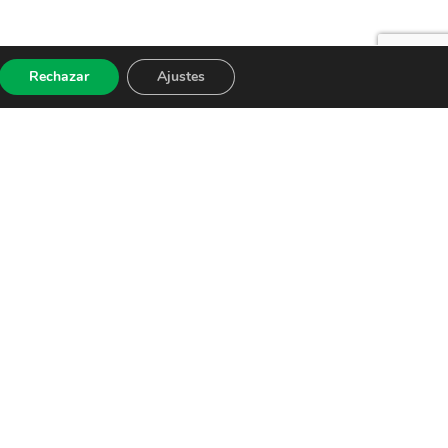
Rechazar
Ajustes