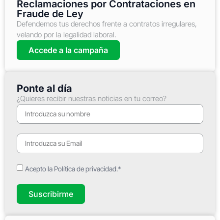
Reclamaciones por Contrataciones en
Fraude de Ley
Defendemos tus derechos frente a contratos irregulares,
velando por la legalidad laboral.
Accede a la campaña
Ponte al día
¿Quieres recibir nuestras noticias en tu correo?
Acepto la Política de privacidad.*
Suscribirme