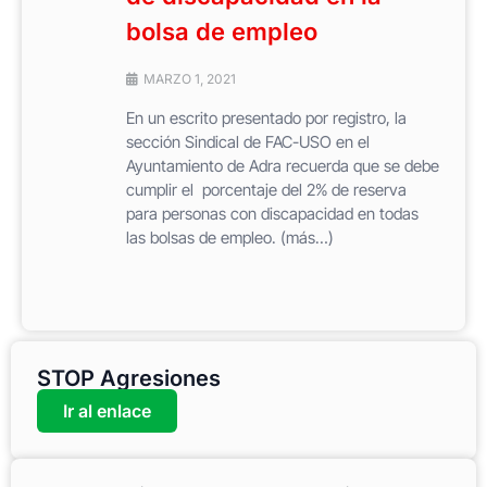
bolsa de empleo
MARZO 1, 2021
En un escrito presentado por registro, la
sección Sindical de FAC-USO en el
Ayuntamiento de Adra recuerda que se debe
cumplir el porcentaje del 2% de reserva
para personas con discapacidad en todas
las bolsas de empleo. (más…)
STOP Agresiones
Ir al enlace