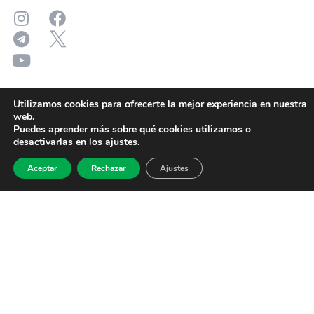
Utilizamos cookies para ofrecerte la mejor experiencia en nuestra
web.
Puedes aprender más sobre qué cookies utilizamos o
desactivarlas en los
ajustes
.
Aceptar
Rechazar
Ajustes