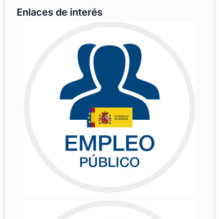
Enlaces de interés