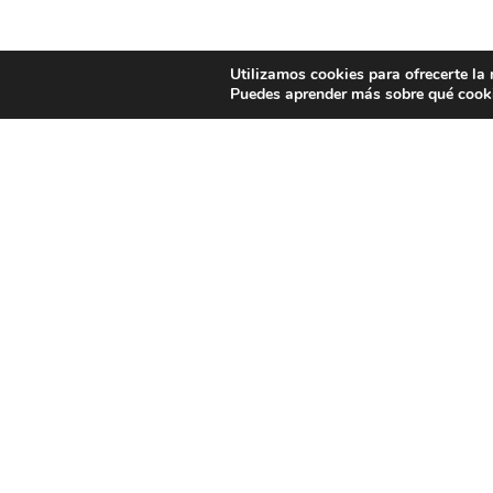
Utilizamos cookies para ofrecerte la
Puedes aprender más sobre qué cooki