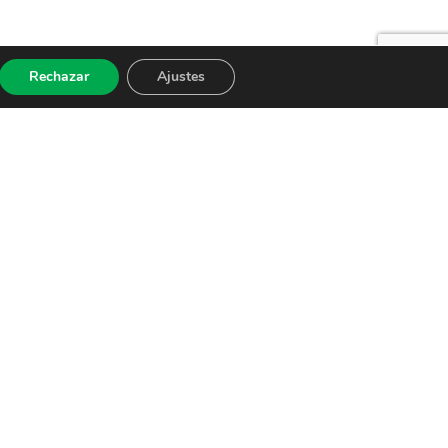
Rechazar
Ajustes