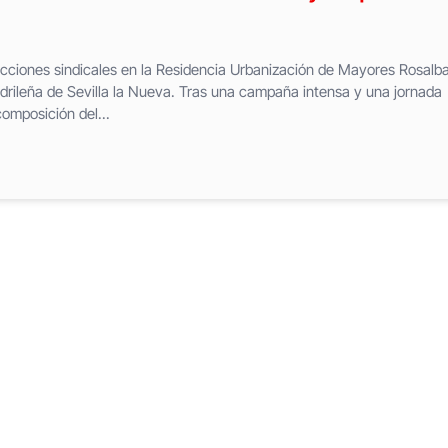
ecciones sindicales en la Residencia Urbanización de Mayores Rosalb
adrileña de Sevilla la Nueva. Tras una campaña intensa y una jornada
omposición del...