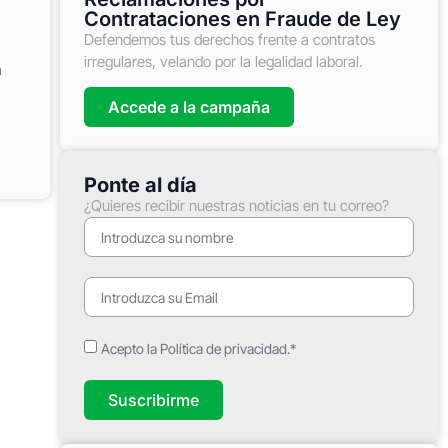
Contrataciones en Fraude de Ley
Defendemos tus derechos frente a contratos
irregulares, velando por la legalidad laboral.
a
Accede a la campaña
Ponte al día
¿Quieres recibir nuestras noticias en tu correo?
Acepto la Política de privacidad.*
Suscribirme