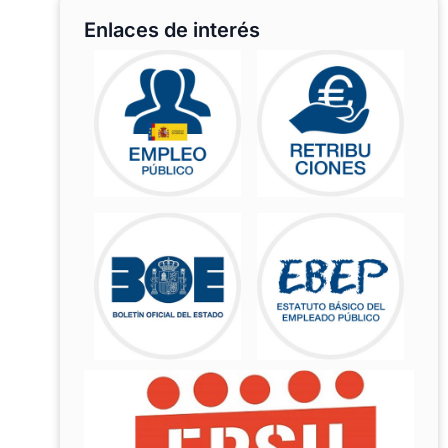
Enlaces de interés