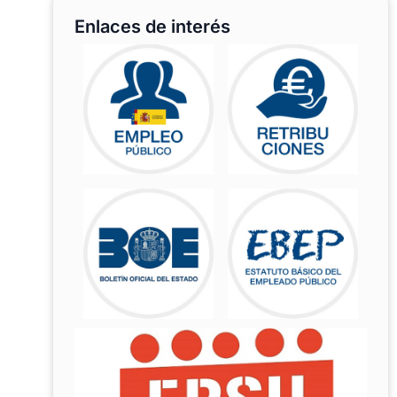
Enlaces de interés