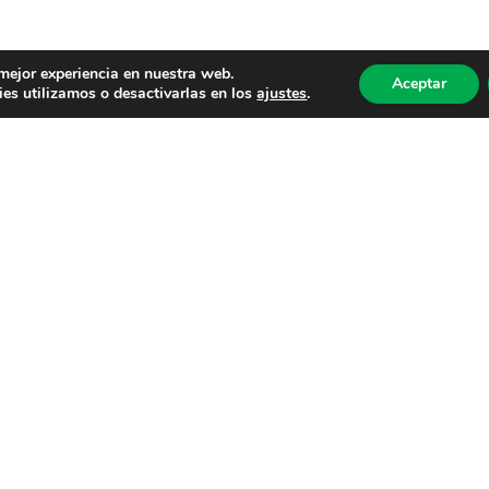
 mejor experiencia en nuestra web.
Aceptar
es utilizamos o desactivarlas en los
ajustes
.