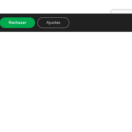
Rechazar
Ajustes