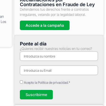
Contrataciones en Fraude de Ley
Defendemos tus derechos frente a contratos
irregulares, velando por la legalidad laboral.
San
 Los
Accede a la campaña
Ponte al día
¿Quieres recibir nuestras noticias en tu correo?
Acepto la Política de privacidad.*
Suscribirme