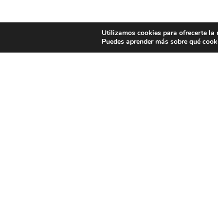
Utilizamos cookies para ofrecerte la
Puedes aprender más sobre qué cooki