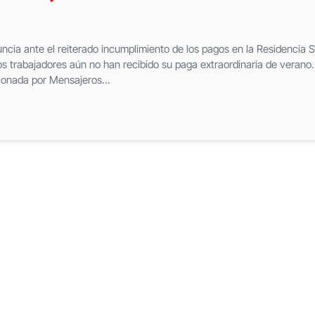
cia ante el reiterado incumplimiento de los pagos en la Residencia 
os trabajadores aún no han recibido su paga extraordinaria de verano.
ionada por Mensajeros...