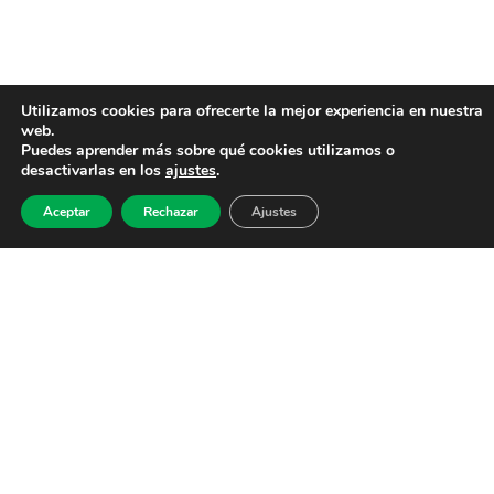
Utilizamos cookies para ofrecerte la mejor experiencia en nuestra
web.
Puedes aprender más sobre qué cookies utilizamos o
desactivarlas en los
ajustes
.
Aceptar
Rechazar
Ajustes