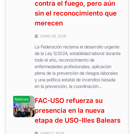
contra el fuego, pero aún
sin el reconocimiento que
merecen
JUNIO 29, 2026
La Federación reclama el desarrollo urgente
de la Ley 5/2024, estabilidad laboral durante
todo el año, reconocimiento de
enfermedades profesionales, aplicación
plena de la prevención de riesgos laborales
y una política estatal de incendios basada
en la prevención, la coordinación...
FAC-USO refuerza su
Noticias
presencia en la nueva
etapa de USO-Illes Balears
JUNIO 5, 2026