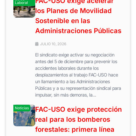
FAC-USO exige acelerar
Laboral
los Planes de Movilidad
Sostenible en las
Administraciones Públicas
JULIO 10, 2026
El sindicato exige activar su negociación
antes del 5 de diciembre para prevenir los
accidentes laborales durante los
desplazamientos al trabajo FAC-USO hace
un llamamiento a las Administraciones
Públicas y a su representación sindical para
impulsar, sin más demoras, la...
FAC-USO exige protección
Noticias
real para los bomberos
forestales: primera línea