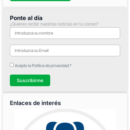
Ponte al día
¿Quieres recibir nuestras noticias en tu correo?
Acepto la Política de privacidad.*
Suscribirme
Enlaces de interés