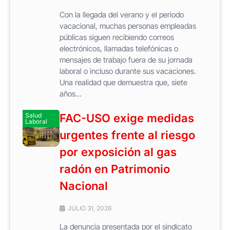
Con la llegada del verano y el periodo
vacacional, muchas personas empleadas
públicas siguen recibiendo correos
electrónicos, llamadas telefónicas o
mensajes de trabajo fuera de su jornada
laboral o incluso durante sus vacaciones.
Una realidad que demuestra que, siete
años...
Salud
FAC-USO exige medidas
Laboral
urgentes frente al riesgo
por exposición al gas
radón en Patrimonio
Nacional
JULIO 31, 2026
La denuncia presentada por el sindicato