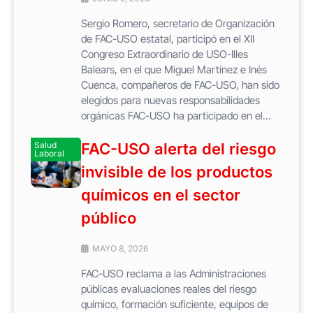
Sergio Romero, secretario de Organización
de FAC-USO estatal, participó en el XII
Congreso Extraordinario de USO-Illes
Balears, en el que Miguel Martínez e Inés
Cuenca, compañeros de FAC-USO, han sido
elegidos para nuevas responsabilidades
orgánicas FAC-USO ha participado en el...
Salud
FAC-USO alerta del riesgo
Laboral
invisible de los productos
químicos en el sector
público
MAYO 8, 2026
FAC-USO reclama a las Administraciones
públicas evaluaciones reales del riesgo
químico, formación suficiente, equipos de