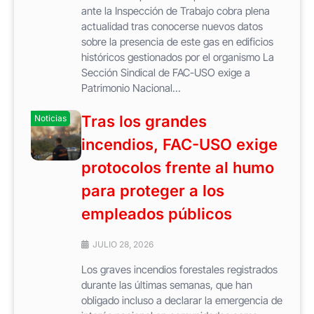
ante la Inspección de Trabajo cobra plena
actualidad tras conocerse nuevos datos
sobre la presencia de este gas en edificios
históricos gestionados por el organismo La
Sección Sindical de FAC-USO exige a
Patrimonio Nacional...
Tras los grandes
Noticias
incendios, FAC-USO exige
protocolos frente al humo
para proteger a los
empleados públicos
JULIO 28, 2026
Los graves incendios forestales registrados
durante las últimas semanas, que han
obligado incluso a declarar la emergencia de