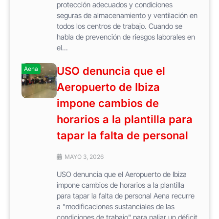
protección adecuados y condiciones
seguras de almacenamiento y ventilación en
todos los centros de trabajo. Cuando se
habla de prevención de riesgos laborales en
el...
USO denuncia que el
Aena
Aeropuerto de Ibiza
impone cambios de
horarios a la plantilla para
tapar la falta de personal
MAYO 3, 2026
USO denuncia que el Aeropuerto de Ibiza
impone cambios de horarios a la plantilla
para tapar la falta de personal Aena recurre
a "modificaciones sustanciales de las
condiciones de trabajo" para paliar un déficit