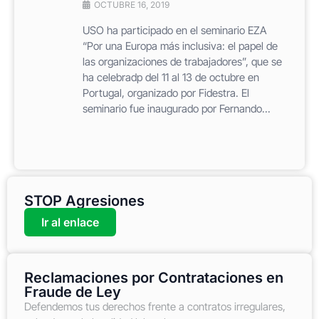
OCTUBRE 16, 2019
USO ha participado en el seminario EZA
“Por una Europa más inclusiva: el papel de
las organizaciones de trabajadores”, que se
ha celebradp del 11 al 13 de octubre en
Portugal, organizado por Fidestra. El
seminario fue inaugurado por Fernando...
STOP Agresiones
Ir al enlace
Reclamaciones por Contrataciones en
Fraude de Ley
Defendemos tus derechos frente a contratos irregulares,