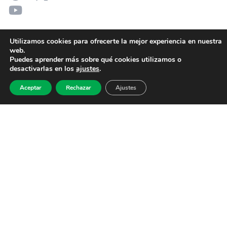
Utilizamos cookies para ofrecerte la mejor experiencia en nuestra
web.
Puedes aprender más sobre qué cookies utilizamos o
desactivarlas en los
ajustes
.
Aceptar
Rechazar
Ajustes