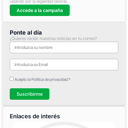
velando por la legalidad laboral.
Accede a la campaña
Ponte al día
¿Quieres recibir nuestras noticias en tu correo?
Acepto la Política de privacidad.*
Suscribirme
Enlaces de interés