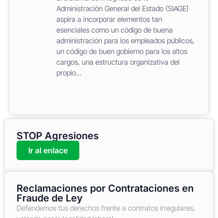
Administración General del Estado (SIAGE)
aspira a incorporar elementos tan
esenciales como un código de buena
administración para los empleados públicos,
un código de buen gobierno para los altos
cargos, una estructura organizativa del
propio...
STOP Agresiones
Ir al enlace
Reclamaciones por Contrataciones en
Fraude de Ley
Defendemos tus derechos frente a contratos irregulares,