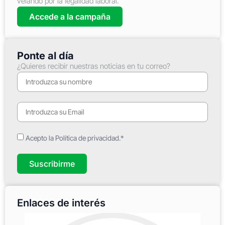
velando por la legalidad laboral.
Accede a la campaña
Ponte al día
¿Quieres recibir nuestras noticias en tu correo?
Acepto la Política de privacidad.*
Suscribirme
Enlaces de interés