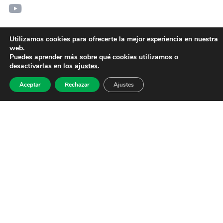
Utilizamos cookies para ofrecerte la mejor experiencia en nuestra
web.
Puedes aprender más sobre qué cookies utilizamos o
desactivarlas en los
ajustes
.
Aceptar
Rechazar
Ajustes