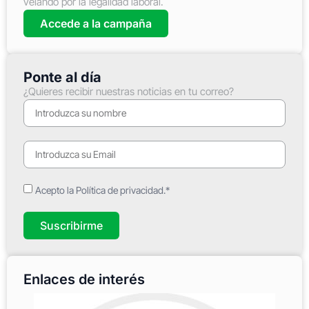
velando por la legalidad laboral.
Accede a la campaña
Ponte al día
¿Quieres recibir nuestras noticias en tu correo?
Acepto la Política de privacidad.*
Suscribirme
Enlaces de interés