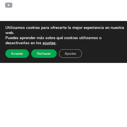
Utilizamos cookies para ofrecerte la mejor experiencia en nuestra
web.
Puedes aprender más sobre qué cookies utilizamos o
desactivarlas en los
ajustes
.
Aceptar
Rechazar
Ajustes