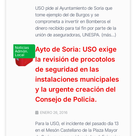
USO pide al Ayuntamiento de Soria que
tome ejemplo del de Burgos y se
comprometa a invertir en Bomberos el
dinero recibido para tal fin por parte de la
unión de aseguradoras, UNESPA. (más…)
Noticias
Ayto de Soria: USO exige
Admón.
Local
la revisión de procotolos
de seguridad en las
instalaciones municipales
y la urgente creación del
Consejo de Policia.
ENERO 26, 2016
Para la USO, el incidente del pasado dia 13
en el Mesón Castellano de la Plaza Mayor