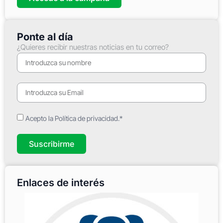
Ponte al día
¿Quieres recibir nuestras noticias en tu correo?
Acepto la Política de privacidad.*
Suscribirme
Enlaces de interés