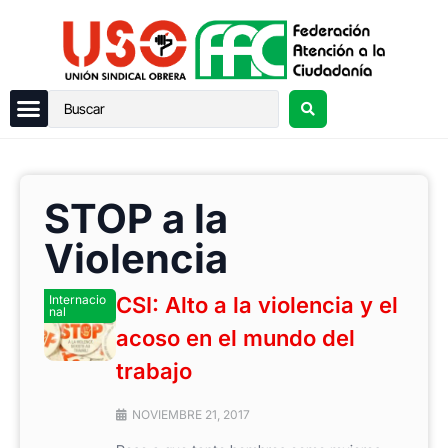
STOP a la
Violencia
Internacio
CSI: Alto a la violencia y el
nal
acoso en el mundo del
trabajo
NOVIEMBRE 21, 2017