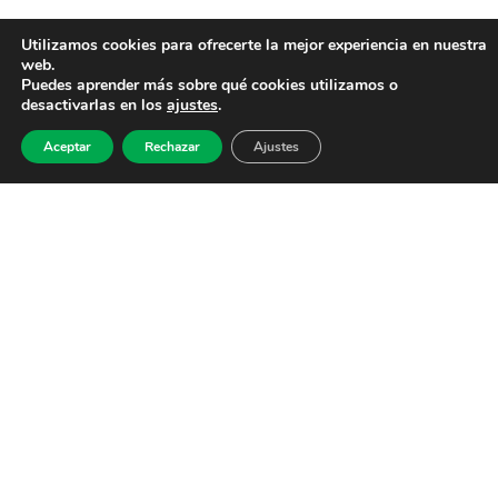
Utilizamos cookies para ofrecerte la mejor experiencia en nuestra
web.
Puedes aprender más sobre qué cookies utilizamos o
desactivarlas en los
ajustes
.
Aceptar
Rechazar
Ajustes