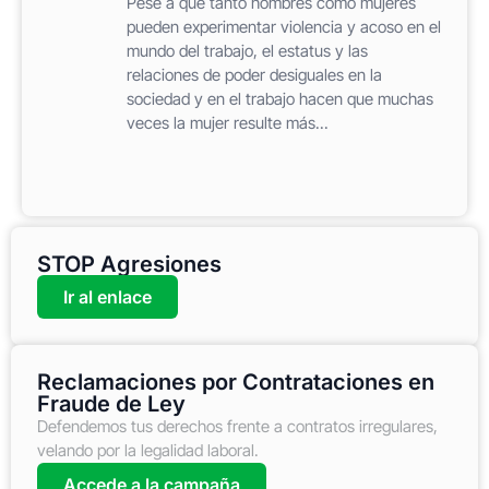
Pese a que tanto hombres como mujeres
pueden experimentar violencia y acoso en el
mundo del trabajo, el estatus y las
relaciones de poder desiguales en la
sociedad y en el trabajo hacen que muchas
veces la mujer resulte más...
STOP Agresiones
Ir al enlace
Reclamaciones por Contrataciones en
Fraude de Ley
Defendemos tus derechos frente a contratos irregulares,
velando por la legalidad laboral.
Accede a la campaña