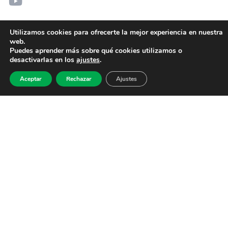
Utilizamos cookies para ofrecerte la mejor experiencia en nuestra
web.
Puedes aprender más sobre qué cookies utilizamos o
desactivarlas en los
ajustes
.
Aceptar
Rechazar
Ajustes