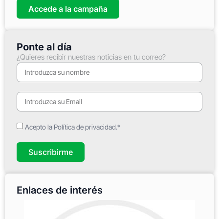
Accede a la campaña
Ponte al día
¿Quieres recibir nuestras noticias en tu correo?
Acepto la Política de privacidad.*
Suscribirme
Enlaces de interés