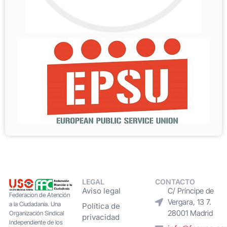
LEGAL
CONTACTO
Aviso legal
C/ Príncipe de
Federacion de Atención
Vergara, 13 7.
a la Ciudadanía. Una
Política de
28001 Madrid
Organización Sindical
privacidad
Independiente de los