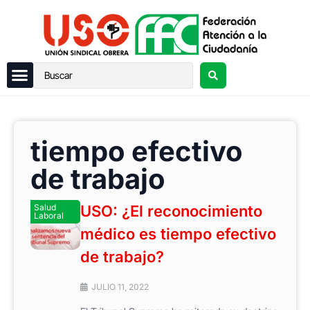
tiempo efectivo
de trabajo
Salud
USO: ¿El reconocimiento
Laboral
médico es tiempo efectivo
de trabajo?
JULIO 11, 2022